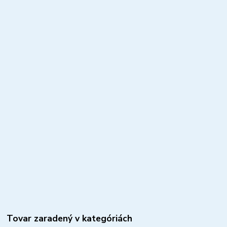
Tovar zaradený v kategóriách