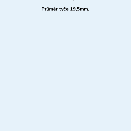
Průměr tyče 19,5mm.