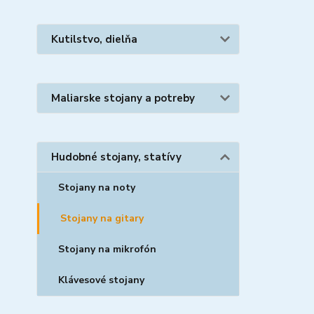
Kutilstvo, dielňa
Maliarske stojany a potreby
Hudobné stojany, statívy
Stojany na noty
Stojany na gitary
Stojany na mikrofón
Klávesové stojany