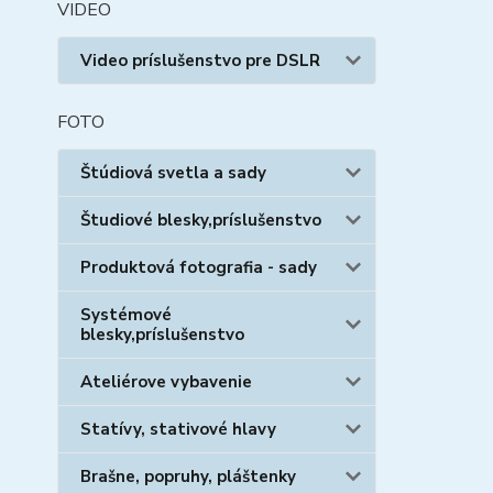
VIDEO
Video príslušenstvo pre DSLR
FOTO
Štúdiová svetla a sady
Študiové blesky,príslušenstvo
Produktová fotografia - sady
Systémové
blesky,príslušenstvo
Ateliérove vybavenie
Statívy, stativové hlavy
Brašne, popruhy, pláštenky