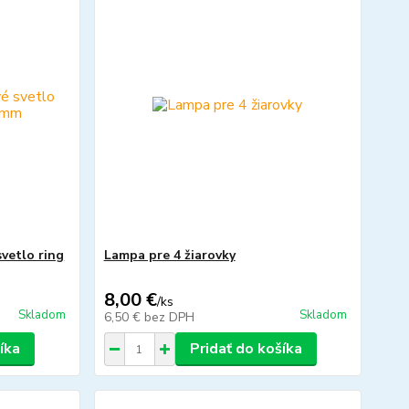
vetlo ring
Lampa pre 4 žiarovky
8,00 €
/
ks
Skladom
Skladom
6,50 €
bez DPH
íka
Pridať do košíka