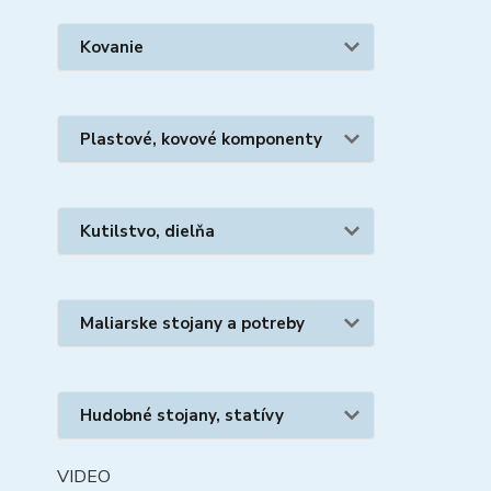
Kovanie
Plastové, kovové komponenty
Kutilstvo, dielňa
Maliarske stojany a potreby
Hudobné stojany, statívy
VIDEO