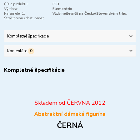
Číslo produktu:
F3B
Výrobca:
Elementrix
Parameter 1:
Vždy nejlevněji na Česko/Slovenském trhu.
Strážiť cenu / dostupnosť
Kompletné špecifikácie
Komentáre
0
Kompletné špecifikácie
Skladem od ČERVNA 2012
Abstraktní dámská figurína
ČERNÁ