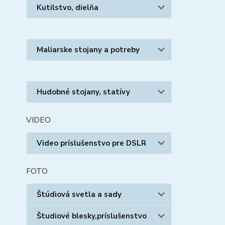
Kutilstvo, dielňa
Maliarske stojany a potreby
Hudobné stojany, statívy
VIDEO
Video príslušenstvo pre DSLR
FOTO
Štúdiová svetla a sady
Študiové blesky,príslušenstvo