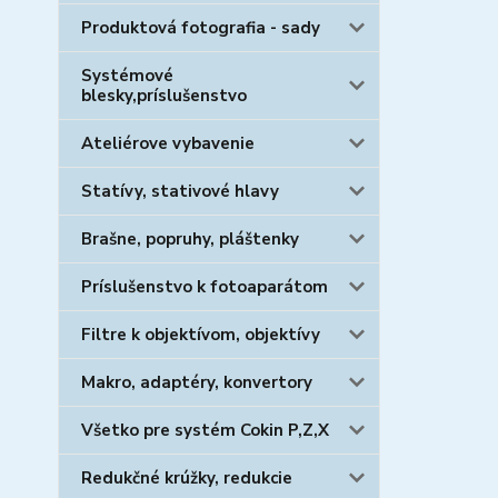
Produktová fotografia - sady
Systémové
blesky,príslušenstvo
Ateliérove vybavenie
Statívy, stativové hlavy
Brašne, popruhy, pláštenky
Príslušenstvo k fotoaparátom
Filtre k objektívom, objektívy
Makro, adaptéry, konvertory
Všetko pre systém Cokin P,Z,X
Redukčné krúžky, redukcie