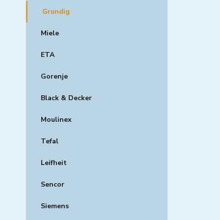
Grundig
Miele
ETA
Gorenje
Black & Decker
Moulinex
Tefal
Leifheit
Sencor
Siemens