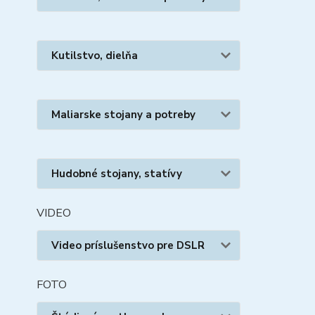
Kutilstvo, dielňa
Maliarske stojany a potreby
Hudobné stojany, statívy
VIDEO
Video príslušenstvo pre DSLR
FOTO