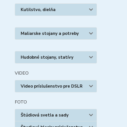
Kutilstvo, dielňa
Maliarske stojany a potreby
Hudobné stojany, statívy
VIDEO
Video príslušenstvo pre DSLR
FOTO
Štúdiová svetla a sady