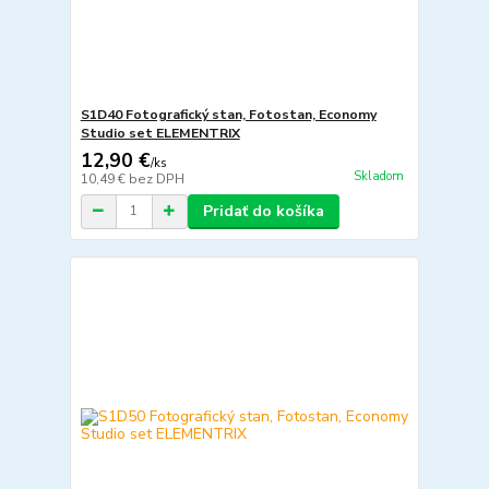
S1D40 Fotografický stan, Fotostan, Economy
Studio set ELEMENTRIX
12,90 €
/
ks
Skladom
10,49 €
bez DPH
Pridať do košíka